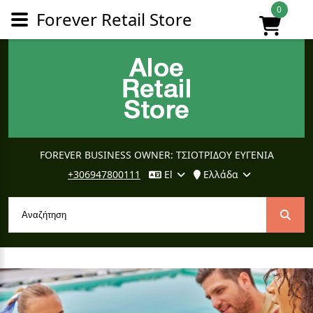
0
Forever Retail Store
FOREVER BUSINESS OWNER: ΤΣΙΟΤΡΙΔΟΥ ΕΥΓΕΝΙΑ
+306947800111
El
Ελλάδα