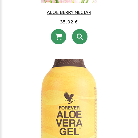
ALOE BERRY NECTAR
35.02 €