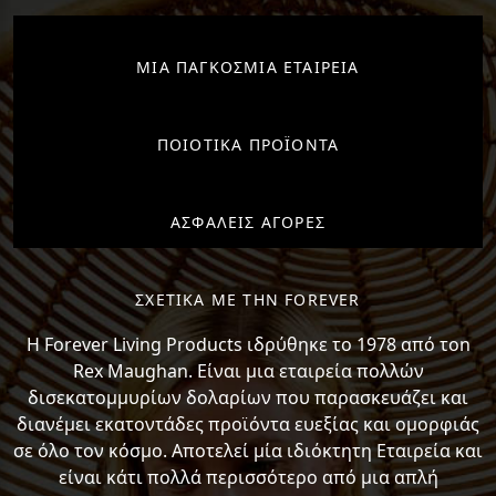
ΜΙΑ ΠΑΓΚΟΣΜΙΑ ΕΤΑΙΡΕΙΑ
ΠΟΙΟΤΙΚΑ ΠΡΟΪΟΝΤΑ
ΑΣΦΑΛΕΙΣ ΑΓΟΡΕΣ
ΣΧΕΤΙΚΑ ΜΕ ΤΗΝ FOREVER
H Forever Living Products ιδρύθηκε το 1978 από τon
Rex Maughan. Είναι μια εταιρεία πολλών
δισεκατομμυρίων δολαρίων που παρασκευάζει και
διανέμει εκατοντάδες προϊόντα ευεξίας και ομορφιάς
σε όλο τον κόσμο. Αποτελεί μία ιδιόκτητη Εταιρεία και
είναι κάτι πολλά περισσότερο από μια απλή