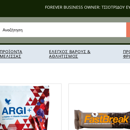
FOREVER BUSINESS OWNER: ΤΣΙΟΤΡΙΔΟΥ Ε
ΠΡΟΪΟΝΤΑ
ΕΛΕΓΧΟΣ ΒΑΡΟΥΣ &
ΠΡ
ΜΕΛΙΣΣΑΣ
ΑΘΛΗΤΙΣΜΟΣ
ΦΡ