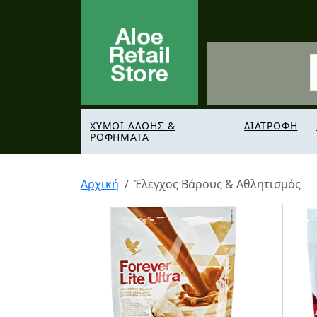
ΧΥΜΟΙ ΑΛΟΗΣ &
ΔΙΑΤΡΟΦΗ
ΡΟΦΗΜΑΤΑ
Αρχική
Έλεγχος Βάρους & Αθλητισμός