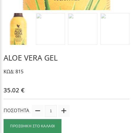
ALOE VERA GEL
ΚΩΔ: 815
35.02 €
ΠΟΣΟΤΗΤΑ
ΠΡΟΣΘΗΚΗ ΣΤΟ ΚΑΛΑΘΙ