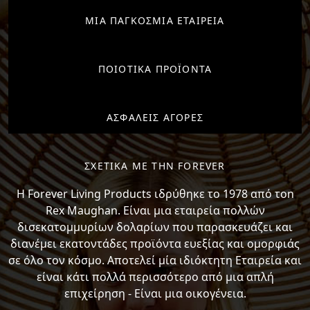
ΜΙΑ ΠΑΓΚΟΣΜΙΑ ΕΤΑΙΡΕΙΑ
ΠΟΙΟΤΙΚΑ ΠΡΟΪΟΝΤΑ
ΑΣΦΑΛΕΙΣ ΑΓΟΡΕΣ
ΣΧΕΤΙΚΑ ΜΕ ΤΗΝ FOREVER
H Forever Living Products ιδρύθηκε το 1978 από τon
Rex Maughan. Είναι μια εταιρεία πολλών
δισεκατομμυρίων δολαρίων που παρασκευάζει και
διανέμει εκατοντάδες προϊόντα ευεξίας και ομορφιάς
σε όλο τον κόσμο. Αποτελεί μία ιδιόκτητη Εταιρεία και
είναι κάτι πολλά περισσότερο από μια απλή
επιχείρηση - Είναι μια οικογένεια.