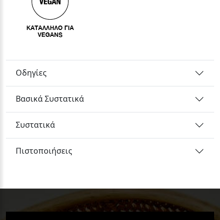
Οδηγίες
Βασικά Συστατικά
Συστατικά
Πιστοποιήσεις