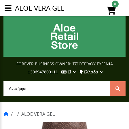
0
ALOE VERA GEL
FOREVER BUSINESS OWNER: ΤΣΙΟΤΡΙΔΟΥ ΕΥΓΕΝΙΑ
+306947800111
El
Ελλάδα
ALOE VERA GEL