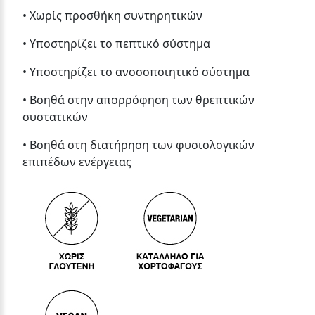
• Χωρίς προσθήκη συντηρητικών
• Υποστηρίζει το πεπτικό σύστημα
• Υποστηρίζει το ανοσοποιητικό σύστημα
• Βοηθά στην απορρόφηση των θρεπτικών
συστατικών
• Βοηθά στη διατήρηση των φυσιολογικών
επιπέδων ενέργειας