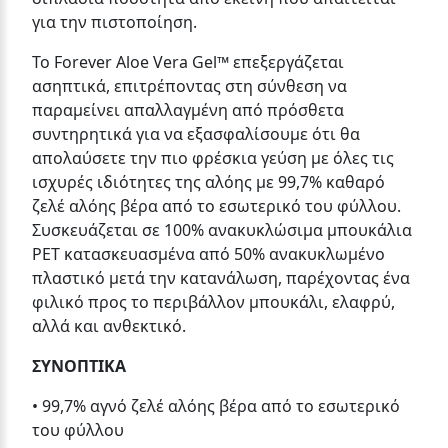
για την πιστοποίηση.
Το Forever Aloe Vera Gel™ επεξεργάζεται
ασηπτικά, επιτρέποντας στη σύνθεση να
παραμείνει απαλλαγμένη από πρόσθετα
συντηρητικά για να εξασφαλίσουμε ότι θα
απολαύσετε την πιο φρέσκια γεύση με όλες τις
ισχυρές ιδιότητες της αλόης με 99,7% καθαρό
ζελέ αλόης βέρα από το εσωτερικό του φύλλου.
Συσκευάζεται σε 100% ανακυκλώσιμα μπουκάλια
PET κατασκευασμένα από 50% ανακυκλωμένο
πλαστικό μετά την κατανάλωση, παρέχοντας ένα
φιλικό προς το περιβάλλον μπουκάλι, ελαφρύ,
αλλά και ανθεκτικό.
ΣΥΝΟΠΤΙΚΑ
• 99,7% αγνό ζελέ αλόης βέρα από το εσωτερικό
του φύλλου