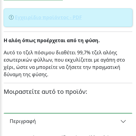
Εγχειρίδιο προϊόντος - PDF
Η αλόη όπως προέρχεται από τη φύση.
Αυτό το τζελ πόσιμου διαθέτει 99,7% τζελ αλόης
εσωτερικών φύλλων, που εκχυλίζεται με αγάπη στο
χέρι, ώστε να μπορείτε να ζήσετε την πραγματική
δύναμη της φύσης.
Μοιραστείτε αυτό το προϊόν:
Περιγραφή