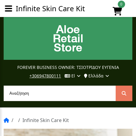
0
Infinite Skin Care Kit
FOREVER BUSINESS OWNER: ΤΣΙΟΤΡΙΔΟΥ ΕΥΓΕΝΙΑ
+306947800111
El
Ελλάδα
Infinite Skin Care Kit