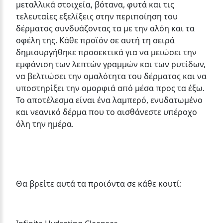
μεταλλικά στοιχεία, βότανα, φυτά και τις
τελευταίες εξελίξεις στην περιποίηση του
δέρματος συνδυάζοντας τα με την αλόη και τα
οφέλη της. Κάθε προϊόν σε αυτή τη σειρά
δημιουργήθηκε προσεκτικά για να μειώσει την
εμφάνιση των λεπτών γραμμών και των ρυτίδων,
να βελτιώσει την ομαλότητα του δέρματος και να
υποστηρίξει την ομορφιά από μέσα προς τα έξω.
Το αποτέλεσμα είναι ένα λαμπερό, ενυδατωμένο
και νεανικό δέρμα που το αισθάνεστε υπέροχο
όλη την ημέρα.
Θα βρείτε αυτά τα προϊόντα σε κάθε κουτί: