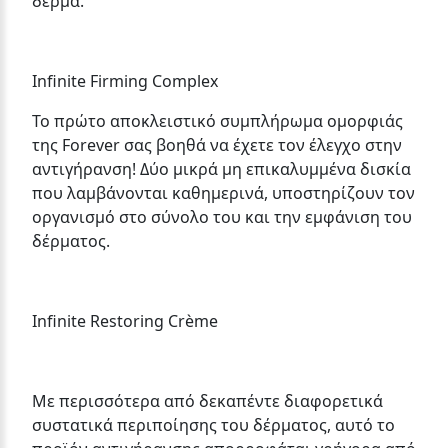
δέρμα.
Infinite Firming Complex
Το πρώτο αποκλειστικό συμπλήρωμα ομορφιάς
της Forever σας βοηθά να έχετε τον έλεγχο στην
αντιγήρανση! Δύο μικρά μη επικαλυμμένα δισκία
που λαμβάνονται καθημερινά, υποστηρίζουν τον
οργανισμό στο σύνολο του και την εμφάνιση του
δέρματος.
Infinite Restoring Crème
Με περισσότερα από δεκαπέντε διαφορετικά
συστατικά περιποίησης του δέρματος, αυτό το