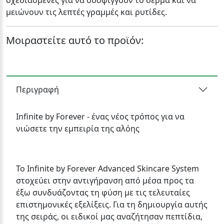
σχεδιασμένες για να συσφίγγουν το δέρμα και να
μειώνουν τις λεπτές γραμμές και ρυτίδες.
Μοιραστείτε αυτό το προϊόν:
Περιγραφή
Infinite by Forever - ένας νέος τρόπος για να
νιώσετε την εμπειρία της αλόης
Το Infinite by Forever Advanced Skincare System
στοχεύει στην αντιγήρανση από μέσα προς τα
έξω συνδυάζοντας τη φύση με τις τελευταίες
επιστημονικές εξελίξεις. Για τη δημιουργία αυτής
της σειράς, οι ειδικοί μας αναζήτησαν πεπτίδια,