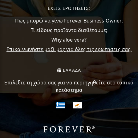
ΕΧΕΙΣ ΕΡΩΤΗΣΕΙΣ;
Πως μπορώ να γίνω Forever Business Owner;
Τι είδους προϊόντα διαθέτουμε;
Why aloe vera?
Επικοινωνήστε μαζί μας για όλες τις ερωτήσεις σας.
ΕΛΛΑΔΑ
Επιλέξτε τη χώρα σας για να περιηγηθείτε στο τοπικό
κατάστημα