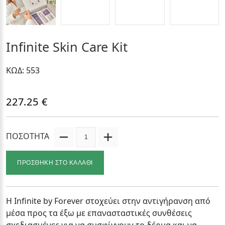
Infinite Skin Care Kit
ΚΩΔ: 553
227.25 €
ΠΟΣΟΤΗΤΑ
ΠΡΟΣΘΗΚΗ ΣΤΟ ΚΑΛΑΘΙ
H Infinite by Forever στοχεύει στην αντιγήρανση από
μέσα προς τα έξω με επανασταστικές συνθέσεις