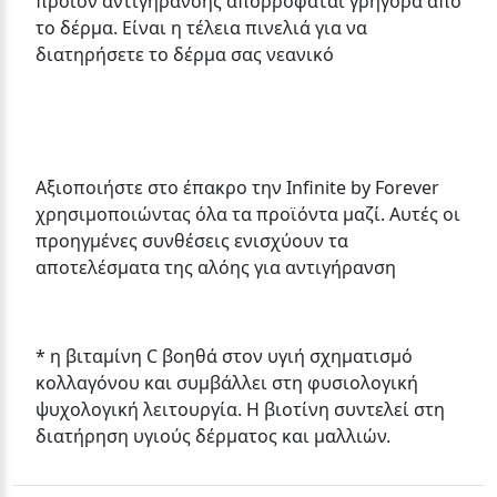
προϊόν αντιγήρανσης απορροφάται γρήγορα από
το δέρμα. Είναι η τέλεια πινελιά για να
διατηρήσετε το δέρμα σας νεανικό
Αξιοποιήστε στο έπακρο την Infinite by Forever
χρησιμοποιώντας όλα τα προϊόντα μαζί. Αυτές οι
προηγμένες συνθέσεις ενισχύουν τα
αποτελέσματα της αλόης για αντιγήρανση
* η βιταμίνη C βοηθά στον υγιή σχηματισμό
κολλαγόνου και συμβάλλει στη φυσιολογική
ψυχολογική λειτουργία. Η βιοτίνη συντελεί στη
διατήρηση υγιούς δέρματος και μαλλιών.