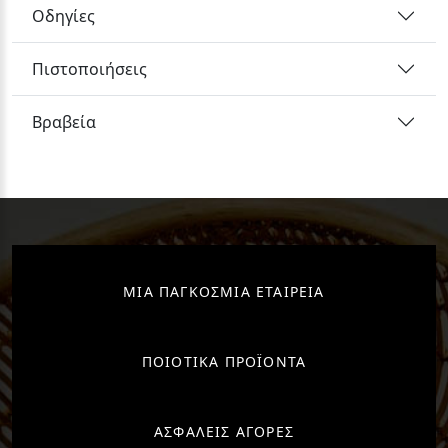
Οδηγίες
Πιστοποιήσεις
Βραβεία
ΜΙΑ ΠΑΓΚΟΣΜΙΑ ΕΤΑΙΡΕΙΑ
ΠΟΙΟΤΙΚΑ ΠΡΟΪΟΝΤΑ
ΑΣΦΑΛΕΙΣ ΑΓΟΡΕΣ