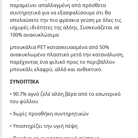
παραμείνει απαλλαγμένη από πρόσθετα
συντηρητικά για να εξασφαλίσουμε ότι θα
απολαύσετε την πιο φρέσκια γεύση με όλες τις
ισχυρές ιδιότητες της αλόης. Συσκευάζεται σε
100% ανακυκλώσιμα
μπουκάλια PET κατασκευασμένα από 50%
ανακυκλωμένο πλαστικό μετά την κατανάλωση,
παρέχοντας ένα φιλικό προς το περιβάλλον
μπουκάλι ελαφρύ, αλλά και ανθεκτικό.
ΣΥΝΟΠΤΙΚΑ
• 90.7% αγνό ζελέ αλόη βέρα από το εσωτερικό
του φύλλου
• Χωρίς προσθήκη συντηρητικών
• Υποστηρίζει την υγιή πέψη