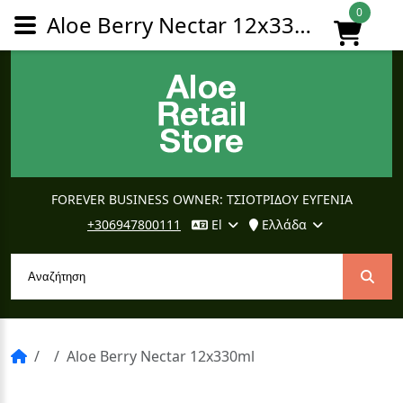
0
Aloe Berry Nectar 12x330ml
FOREVER BUSINESS OWNER: ΤΣΙΟΤΡΙΔΟΥ ΕΥΓΕΝΙΑ
+306947800111
El
Ελλάδα
Aloe Berry Nectar 12x330ml