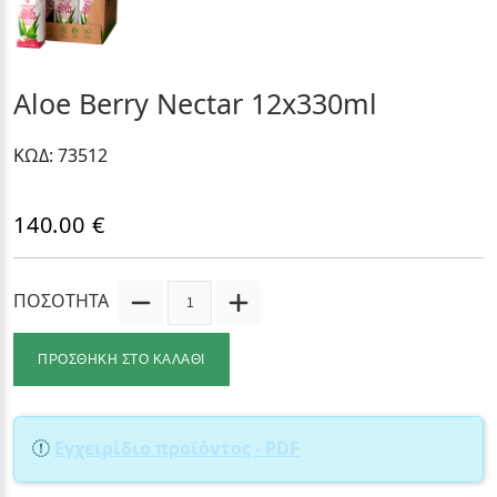
Aloe Berry Nectar 12x330ml
ΚΩΔ: 73512
140.00 €
ΠΟΣΟΤΗΤΑ
ΠΡΟΣΘΗΚΗ ΣΤΟ ΚΑΛΑΘΙ
Εγχειρίδιο προϊόντος - PDF