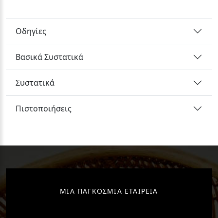
Οδηγίες
Βασικά Συστατικά
Συστατικά
Πιστοποιήσεις
ΜΙΑ ΠΑΓΚΟΣΜΙΑ ΕΤΑΙΡΕΙΑ