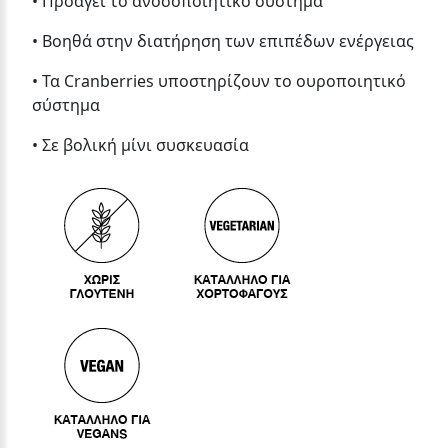
• Προάγει το ανοσοποιητικό σύστημα
• Βοηθά στην διατήρηση των επιπέδων ενέργειας
• Τα Cranberries υποστηρίζουν το ουροποιητικό
σύστημα
• Σε βολική μίνι συσκευασία