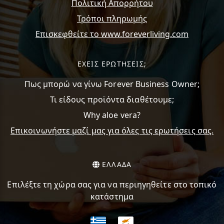
Πολιτική Απορρήτου
Τρόποι πληρωμής
Επισκεφθείτε το www.foreverliving.com
ΕΧΕΙΣ ΕΡΩΤΗΣΕΙΣ;
Πως μπορώ να γίνω Forever Business Owner;
Τι είδους προϊόντα διαθέτουμε;
Why aloe vera?
Επικοινωνήστε μαζί μας για όλες τις ερωτήσεις σας.
ΕΛΛΑΔΑ
Επιλέξτε τη χώρα σας για να περιηγηθείτε στο τοπικό
κατάστημα