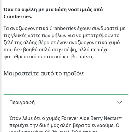
Όλα τα οφέλη με μια δόση νοστιμιάς από
Cranberries.
Τα αναζωογονητικά Cranberries έχουν συνδυαστεί με
τις γλυκές νότες των μήλων για να μετατρέψουν το
ζελέ της αλόης βέρα σε έναν αναζωογονητικό χυμό
που δεν βοηθά απλά στην πέψη, αλλά περιέχει
φυτοθρεπτικά συστατικά και βιταμίνες.
Μοιραστείτε αυτό το προϊόν:
Περιγραφή
Όταν λέμε ότι ο χυμός Forever Aloe Berry Nectar™
περιέχει την δική μας αλόη βέρα το εννοούμε. Ο