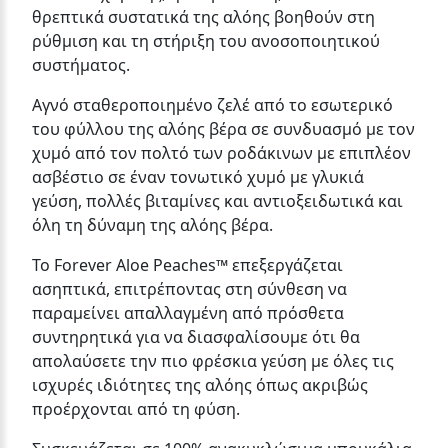
θρεπτικά συστατικά της αλόης βοηθούν στη
ρύθμιση και τη στήριξη του ανοσοποιητικού
συστήματος.
Αγνό σταθεροποιημένο ζελέ από το εσωτερικό
του φύλλου της αλόης βέρα σε συνδυασμό με τον
χυμό από τον πολτό των ροδάκινων με επιπλέον
ασβέστιο σε έναν τονωτικό χυμό με γλυκιά
γεύση, πολλές βιταμίνες και αντιοξειδωτικά και
όλη τη δύναμη της αλόης βέρα.
Το Forever Aloe Peaches™ επεξεργάζεται
ασηπτικά, επιτρέποντας στη σύνθεση να
παραμείνει απαλλαγμένη από πρόσθετα
συντηρητικά για να διασφαλίσουμε ότι θα
απολαύσετε την πιο φρέσκια γεύση με όλες τις
ισχυρές ιδιότητες της αλόης όπως ακριβώς
προέρχονται από τη φύση.