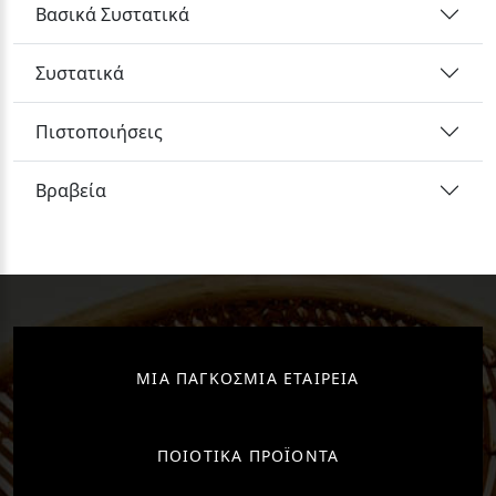
Βασικά Συστατικά
Συστατικά
Πιστοποιήσεις
Βραβεία
ΜΙΑ ΠΑΓΚΟΣΜΙΑ ΕΤΑΙΡΕΙΑ
ΠΟΙΟΤΙΚΑ ΠΡΟΪΟΝΤΑ