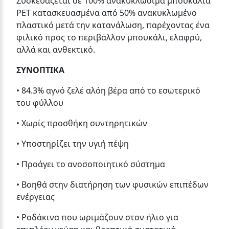
Συσκευάζεται σε 100% ανακυκλώσιμα μπουκάλια
PET κατασκευασμένα από 50% ανακυκλωμένο
πλαστικό μετά την κατανάλωση, παρέχοντας ένα
φιλικό προς το περιβάλλον μπουκάλι, ελαφρύ,
αλλά και ανθεκτικό.
ΣΥΝΟΠΤΙΚΑ
• 84.3% αγνό ζελέ αλόη βέρα από το εσωτερικό
του φύλλου
• Χωρίς προσθήκη συντηρητικών
• Υποστηρίζει την υγιή πέψη
• Προάγει το ανοσοποιητικό σύστημα
• Βοηθά στην διατήρηση των φυσικών επιπέδων
ενέργειας
• Ροδάκινα που ωριμάζουν στον ήλιο για