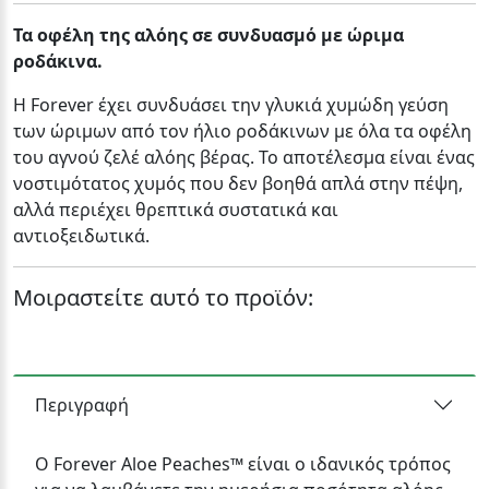
Τα οφέλη της αλόης σε συνδυασμό με ώριμα
ροδάκινα.
Η Forever έχει συνδυάσει την γλυκιά χυμώδη γεύση
των ώριμων από τον ήλιο ροδάκινων με όλα τα οφέλη
του αγνού ζελέ αλόης βέρας. Το αποτέλεσμα είναι ένας
νοστιμότατος χυμός που δεν βοηθά απλά στην πέψη,
αλλά περιέχει θρεπτικά συστατικά και
αντιοξειδωτικά.
Μοιραστείτε αυτό το προϊόν:
Περιγραφή
Ο Forever Aloe Peaches™ είναι ο ιδανικός τρόπος