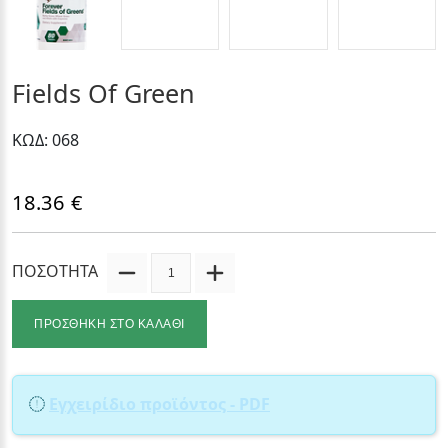
Fields Of Green
ΚΩΔ: 068
18.36 €
ΠΟΣΟΤΗΤΑ
ΠΡΟΣΘΗΚΗ ΣΤΟ ΚΑΛΑΘΙ
Εγχειρίδιο προϊόντος - PDF