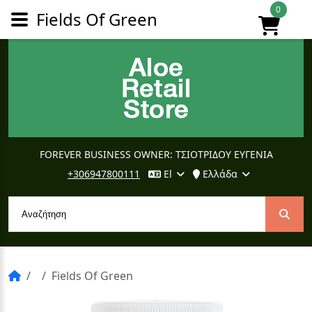
0
Fields Of Green
FOREVER BUSINESS OWNER: ΤΣΙΟΤΡΙΔΟΥ ΕΥΓΕΝΙΑ
+306947800111
El
Ελλάδα
Fields Of Green