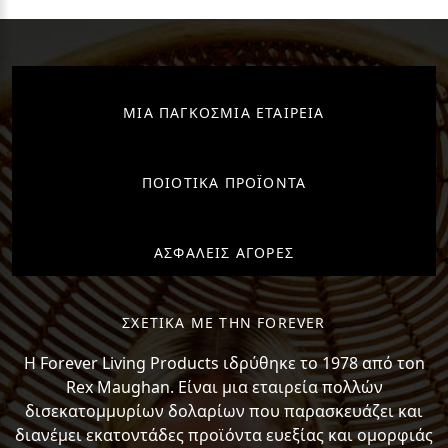
ΜΙΑ ΠΑΓΚΟΣΜΙΑ ΕΤΑΙΡΕΙΑ
ΠΟΙΟΤΙΚΑ ΠΡΟΪΟΝΤΑ
ΑΣΦΑΛΕΙΣ ΑΓΟΡΕΣ
ΣΧΕΤΙΚΑ ΜΕ ΤΗΝ FOREVER
H Forever Living Products ιδρύθηκε το 1978 από τon
Rex Maughan. Είναι μια εταιρεία πολλών
δισεκατομμυρίων δολαρίων που παρασκευάζει και
διανέμει εκατοντάδες προϊόντα ευεξίας και ομορφιάς