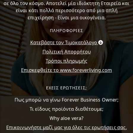
σε όλο τον κόσμο. Αποτελεί μία ιδιόκτητη Εταιρεία και
είναι κάτι πολλά περισσότερο από μια απλή
επιχείρηση - Είναι μια οικογένεια.
ΠΛΗΡΟΦΟΡΙΕΣ
Κατεβάστε τον Τιμοκατάλογο
Πολιτική Απορρήτου
Τρόποι πληρωμής
Επισκεφθείτε το www.foreverliving.com
ΕΧΕΙΣ ΕΡΩΤΗΣΕΙΣ;
Πως μπορώ να γίνω Forever Business Owner;
Τι είδους προϊόντα διαθέτουμε;
Why aloe vera?
Επικοινωνήστε μαζί μας για όλες τις ερωτήσεις σας.