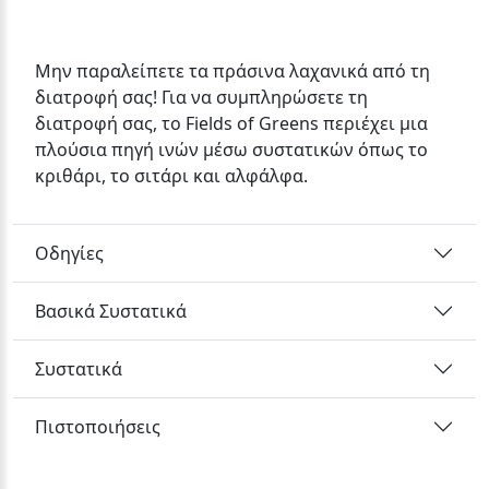
Μην παραλείπετε τα πράσινα λαχανικά από τη
διατροφή σας! Για να συμπληρώσετε τη
διατροφή σας, το Fields of Greens περιέχει μια
πλούσια πηγή ινών μέσω συστατικών όπως το
κριθάρι, το σιτάρι και αλφάλφα.
Οδηγίες
Βασικά Συστατικά
Συστατικά
Πιστοποιήσεις