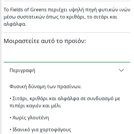
Το Fields of Greens περιέχει υψηλή πηγή φυτικών ινών
μέσω συστατικών όπως το κριθάρι, το σιτάρι και
αλφάλφα.
Μοιραστείτε αυτό το προϊόν:
Περιγραφή
Φυσική δύναμη των πρασίνων.
• Σιτάρι, κριθάρι και αλφάλφα σε συνδυασμό με
πιπέρι καγιέν και μέλι
• Χωρίς γλουτένη
• Ιδανικό για χορτοφάγους