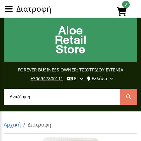
0
Διατροφή
FOREVER BUSINESS OWNER: ΤΣΙΟΤΡΙΔΟΥ ΕΥΓΕΝΙΑ
+306947800111
El
Ελλάδα
Αρχική
Διατροφή